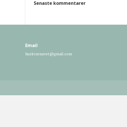
Senaste kommentarer
Email
huskvarnavet@gmail.com